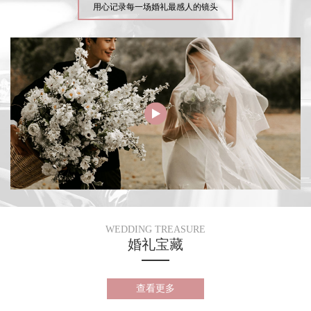
用心记录每一场婚礼最感人的镜头
WEDDING TREASURE
婚礼宝藏
查看更多