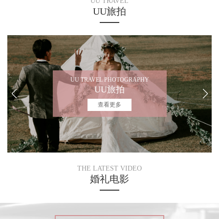
UU TRAVEL
UU旅拍
UU TRAVEL PHOTOGRAPHY
UU旅拍
查看更多
THE LATEST VIDEO
婚礼电影