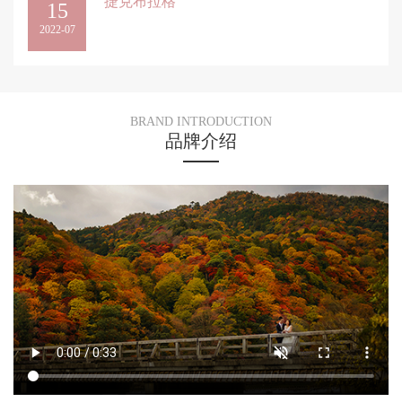
捷克布拉格
15
2022-07
BRAND INTRODUCTION
品牌介绍