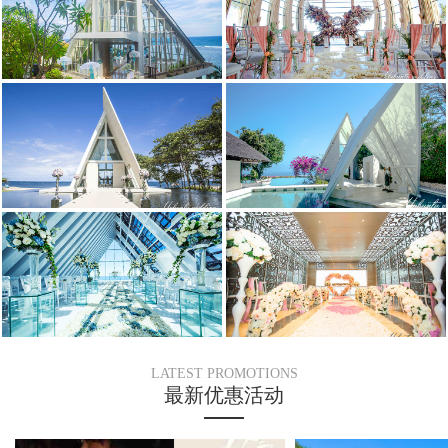
LATEST PROMOTIONS
最新优惠活动