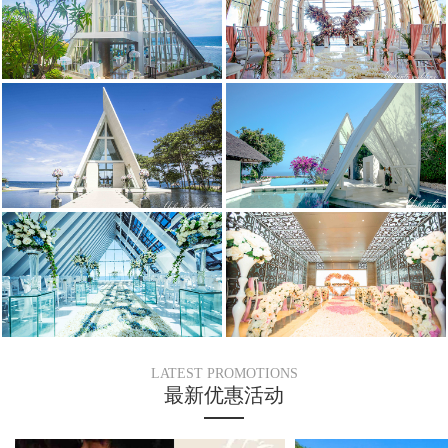
LATEST PROMOTIONS
最新优惠活动