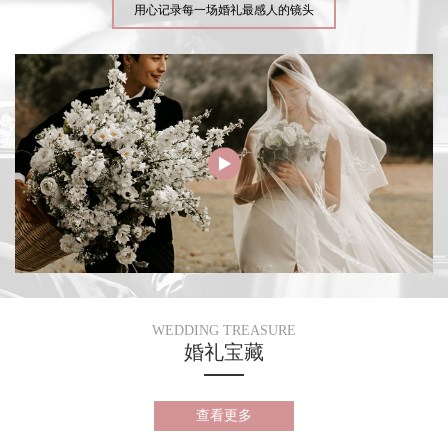
用心记录每一场婚礼最感人的镜头
WEDDING TREASURE
婚礼宝藏
查看更多