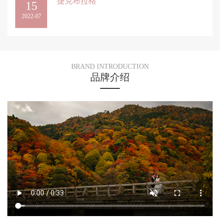
捷克布拉格
15
2022-07
BRAND INTRODUCTION
品牌介绍