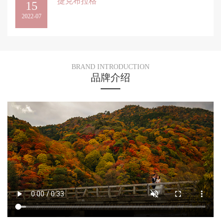
捷克布拉格
15
2022-07
BRAND INTRODUCTION
品牌介绍