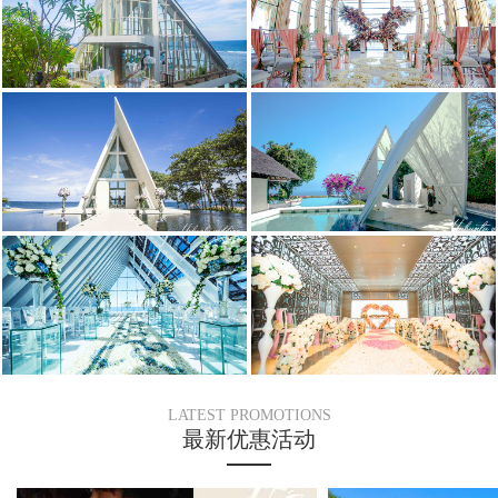
LATEST PROMOTIONS
最新优惠活动