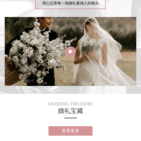
用心记录每一场婚礼最感人的镜头
WEDDING TREASURE
婚礼宝藏
查看更多