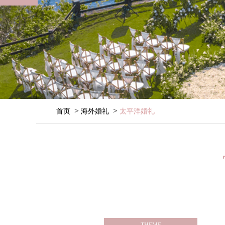
>
>
首页
海外婚礼
太平洋婚礼