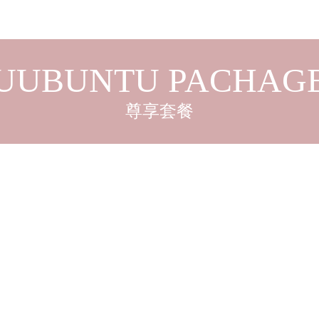
UUBUNTU PACHAG
尊享套餐