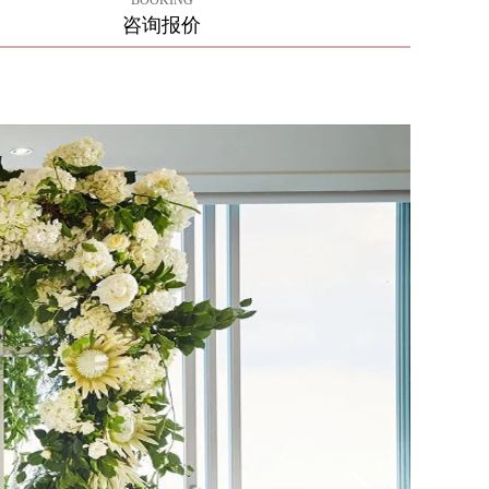
BOOKING
咨询报价