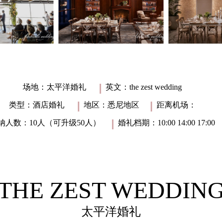
场地：太平洋婚礼
英文：the zest wedding
类型：酒店婚礼
地区：悉尼地区
距离机场：
纳人数：10人（可升级50人）
婚礼档期：10:00 14:00 17:00
THE ZEST WEDDIN
太平洋婚礼