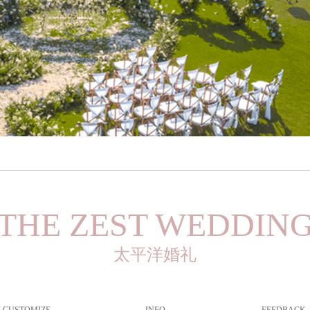
THE ZEST WEDDIN
太平洋婚礼