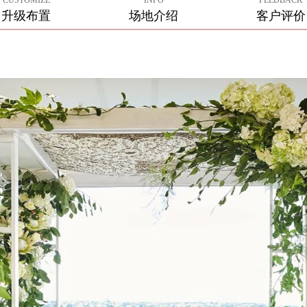
CUSTOMIZE
INFO
FEEDBACK
升级布置
场地介绍
客户评价