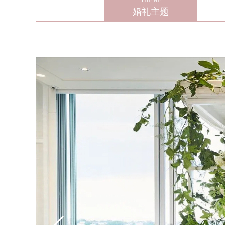
THEME
婚礼主题