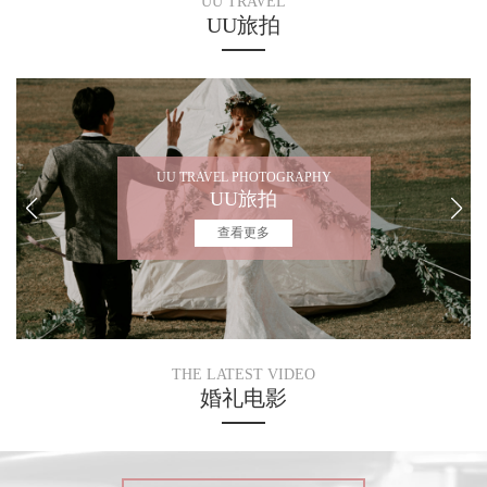
UU TRAVEL
UU旅拍
UU TRAVEL PHOTOGRAPHY
UU旅拍
查看更多
THE LATEST VIDEO
婚礼电影