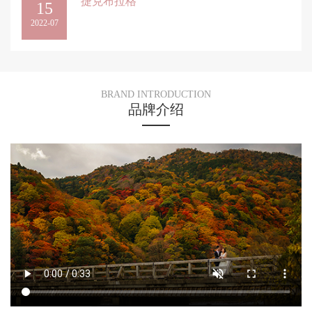
捷克布拉格
15
2022-07
BRAND INTRODUCTION
品牌介绍