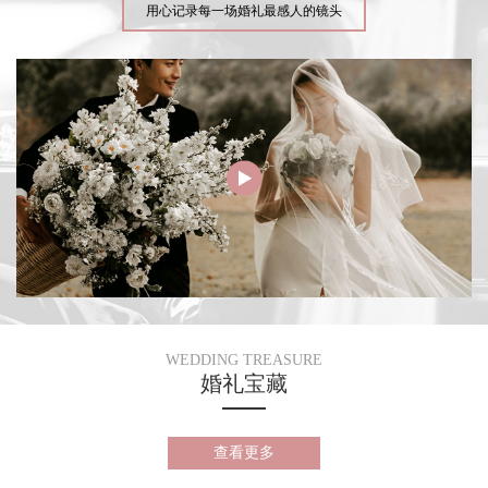
用心记录每一场婚礼最感人的镜头
WEDDING TREASURE
婚礼宝藏
查看更多