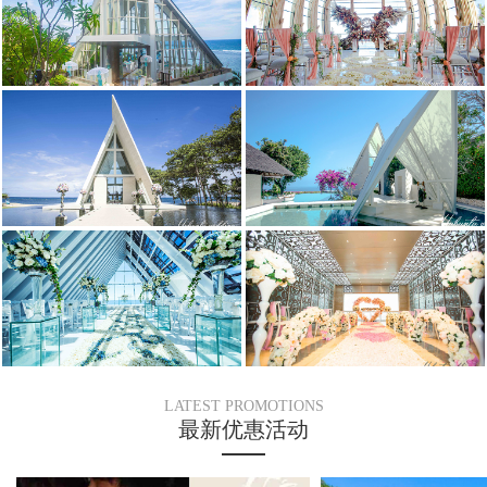
LATEST PROMOTIONS
最新优惠活动