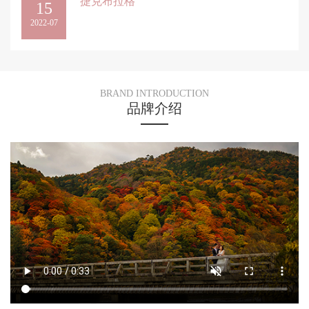
捷克布拉格
15
2022-07
BRAND INTRODUCTION
品牌介绍