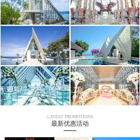
LATEST PROMOTIONS
最新优惠活动