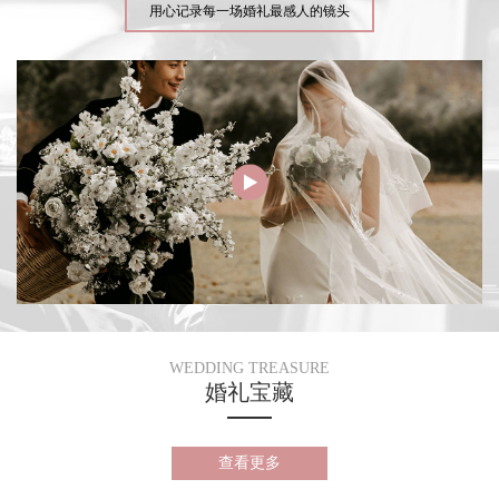
用心记录每一场婚礼最感人的镜头
WEDDING TREASURE
婚礼宝藏
查看更多