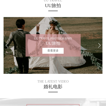
UU TRAVEL
UU旅拍
UU TRAVEL PHOTOGRAPHY
UU旅拍
查看更多
THE LATEST VIDEO
婚礼电影