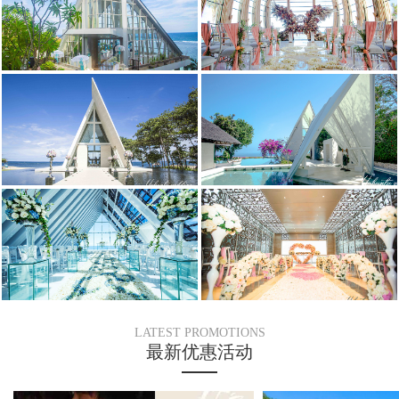
LATEST PROMOTIONS
最新优惠活动