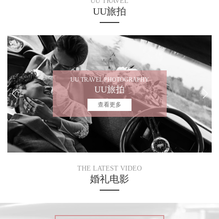
UU TRAVEL
UU旅拍
UU TRAVEL PHOTOGRAPHY
UU旅拍
查看更多
THE LATEST VIDEO
婚礼电影