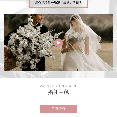
用心记录每一场婚礼最感人的镜头
WEDDING TREASURE
婚礼宝藏
查看更多