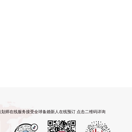
策划师在线服务接受全球备婚新人在线预订 点击二维码详询