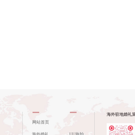
海外驻地婚礼
网站首页
海外婚礼
UU旅拍