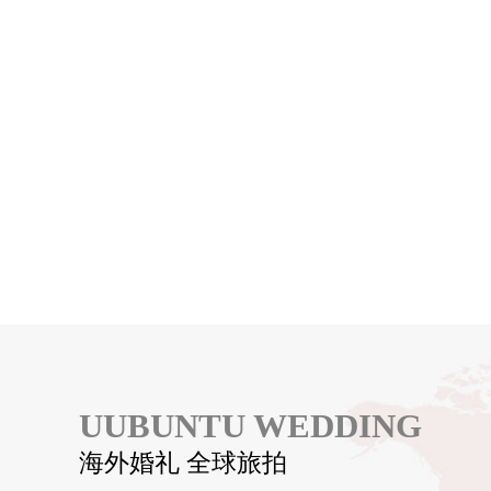
UUBUNTU WEDDING
海外婚礼 全球旅拍