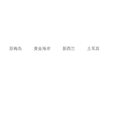
苏梅岛
黄金海岸
新西兰
土耳其