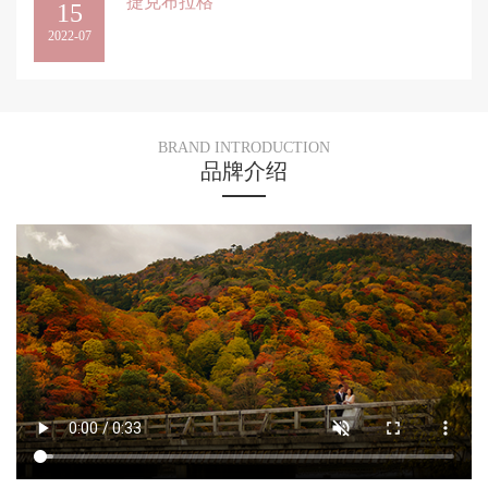
捷克布拉格
15
2022-07
BRAND INTRODUCTION
品牌介绍