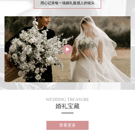
用心记录每一场婚礼最感人的镜头
WEDDING TREASURE
婚礼宝藏
查看更多