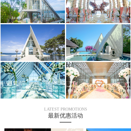
LATEST PROMOTIONS
最新优惠活动