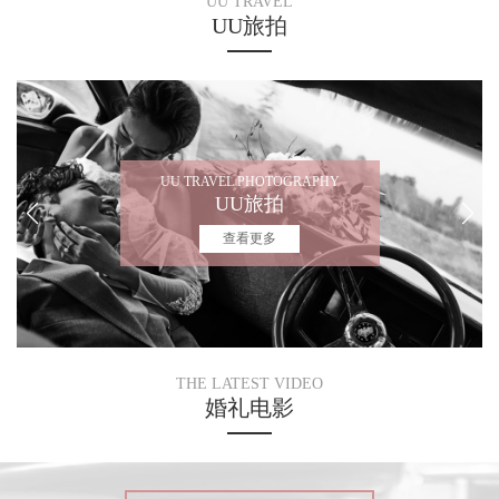
UU TRAVEL
UU旅拍
UU TRAVEL PHOTOGRAPHY
UU旅拍
查看更多
THE LATEST VIDEO
婚礼电影