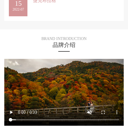
捷克布拉格
15
2022-07
BRAND INTRODUCTION
品牌介绍