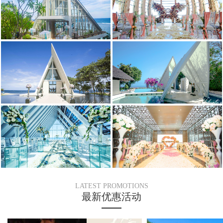
LATEST PROMOTIONS
最新优惠活动