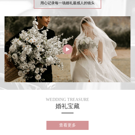
用心记录每一场婚礼最感人的镜头
WEDDING TREASURE
婚礼宝藏
查看更多