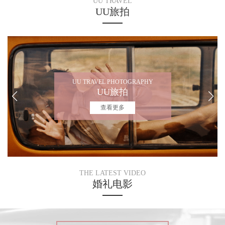
UU TRAVEL
UU旅拍
UU TRAVEL PHOTOGRAPHY
UU旅拍
查看更多
THE LATEST VIDEO
婚礼电影