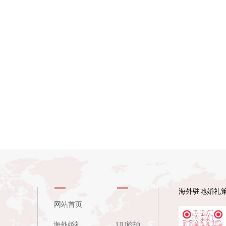
海外驻地婚礼
网站首页
海外婚礼
UU旅拍