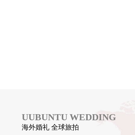
UUBUNTU WEDDING
海外婚礼 全球旅拍