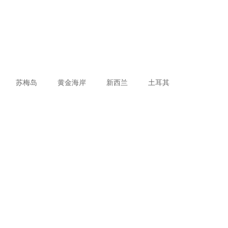
苏梅岛
黄金海岸
新西兰
土耳其