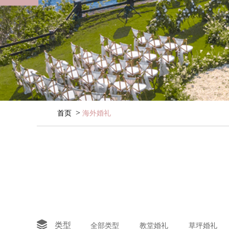
>
首页
海外婚礼

类型
全部类型
教堂婚礼
草坪婚礼