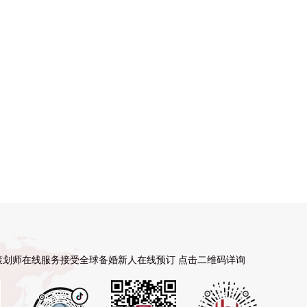
策划师在线服务接受全球备婚新人在线预订 点击二维码详询