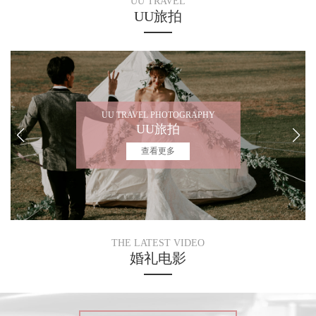
UU TRAVEL
UU旅拍
UU TRAVEL PHOTOGRAPHY
UU旅拍
查看更多
THE LATEST VIDEO
婚礼电影