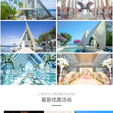
LATEST PROMOTIONS
最新优惠活动