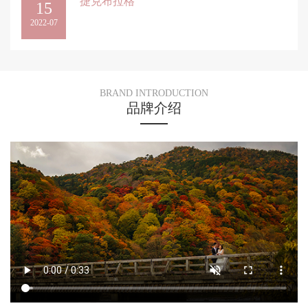
捷克布拉格
15
2022-07
BRAND INTRODUCTION
品牌介绍