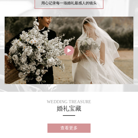
用心记录每一场婚礼最感人的镜头
WEDDING TREASURE
婚礼宝藏
查看更多